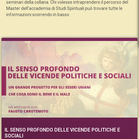
seminari della collana. Chi volesse intraprendere il percorso del
Master dell’accademia di Studi Spirituali può trovare tutte le
informazioni scorrendo in basso.
IL SENSO PROFONDO DELLE VICENDE POLITICHE E
SOCIALI