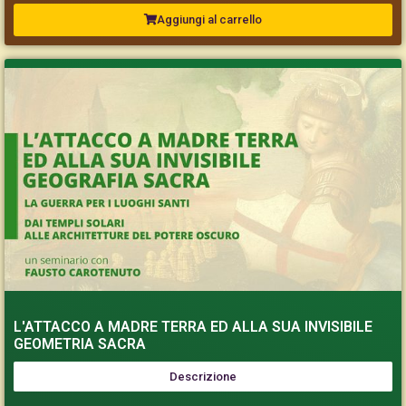
Aggiungi al carrello
L'ATTACCO A MADRE TERRA ED ALLA SUA INVISIBILE
GEOMETRIA SACRA
Descrizione