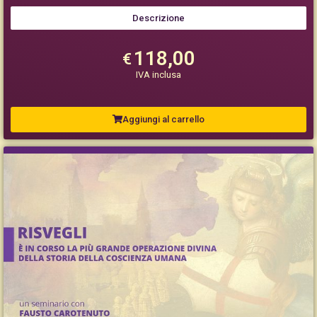
Descrizione
118,00
€
IVA inclusa
Aggiungi al carrello