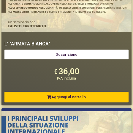
L' "ARMATA BIANCA"
Descrizione
36,00
€
IVA inclusa
Aggiungi al carrello