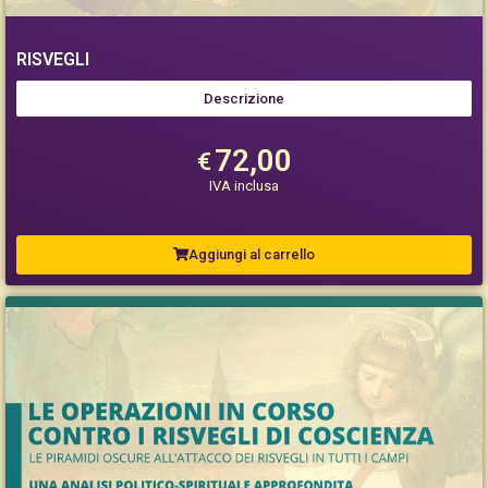
RISVEGLI
Descrizione
72,00
€
IVA inclusa
Aggiungi al carrello