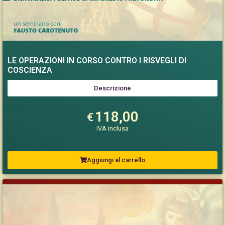
LE OPERAZIONI IN CORSO CONTRO I RISVEGLI DI
COSCIENZA
Descrizione
118,00
€
IVA inclusa
Aggiungi al carrello