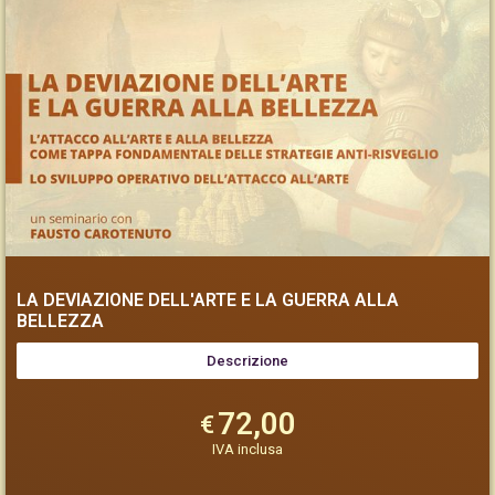
LA DEVIAZIONE DELL'ARTE E LA GUERRA ALLA
BELLEZZA
Descrizione
72,00
€
IVA inclusa