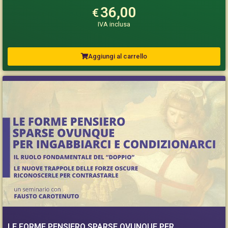
36,00
€
IVA inclusa
Aggiungi al carrello
LE FORME PENSIERO SPARSE OVUNQUE PER