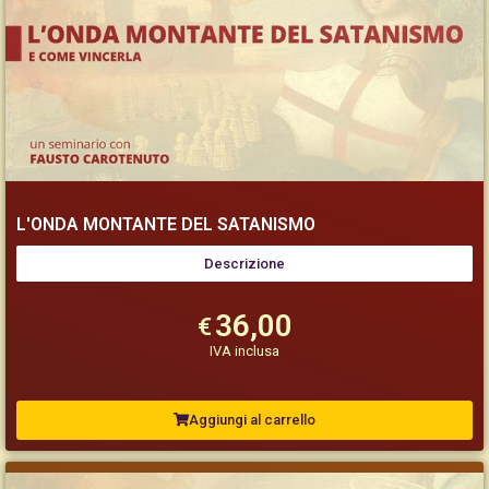
L'ONDA MONTANTE DEL SATANISMO
Descrizione
36,00
€
IVA inclusa
Aggiungi al carrello