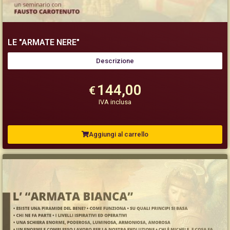
LE "ARMATE NERE"
Descrizione
144,00
€
IVA inclusa
Aggiungi al carrello