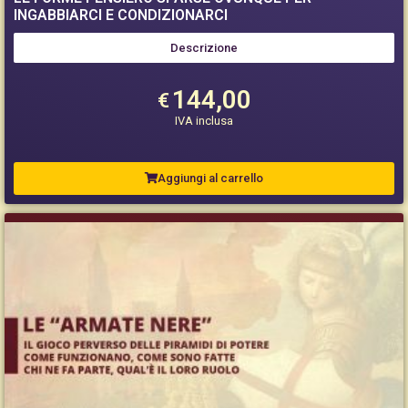
INGABBIARCI E CONDIZIONARCI
Descrizione
144,00
€
IVA inclusa
Aggiungi al carrello