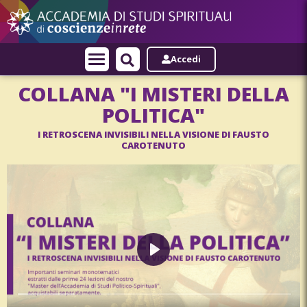
Accedi
COLLANA "I MISTERI DELLA
POLITICA"
I RETROSCENA INVISIBILI NELLA VISIONE DI FAUSTO
CAROTENUTO