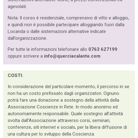
agevolati.
Nota: Il corso è residenziale, comprensivo di vitto e alloggio,
e quindi non è possibile partecipare alloggiando fuori dalla
Locanda o dalle sistemazioni alternative indicate
dall’organizzazione.
Per tutte le informazioni telefonare allo
0763 627199
oppure scrivere a
info@querciacalante.com
COSTI:
In considerazione del particolare momento, il percorso in se
non ha un costo prefissato dagli organizzatori. Ognuno
potrà fare una donazione a sostegno della attività della
Associazione Coscienze in Rete. In modo anonimo ed
autonomamente responsabile. Quale sostegno all’attività
svolta dall’Associazione attraverso corsi, seminari,
conferenze, siti internet e socials, per la libera diffusione di
una cultura per lo sviluppo della Coscienza.