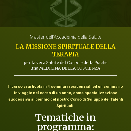
Master dell'Accademia della Salute
LA MISSIONE SPIRITUALE DELLA
TERAPIA
per la vera Salute del Corpo e della Psiche
una MEDICINA DELLA COSCIENZA
Il corso si articola in 4 seminari residenziali ed un seminario
in viaggio nel corso di un anno, come specializzazione
successiva al biennio del nostro Corso di Sviluppo dei Talenti
Spirituali.
Tematiche in
programma: