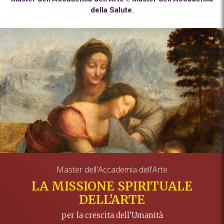
della Salute.
Master dell'Accademia dell'Arte
LA MISSIONE SPIRITUALE
DELL’ARTE
per la crescita dell'Umanità