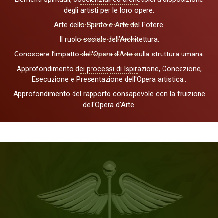
degli artisti per le loro opere.
Arte dello Spirito e Arte del Potere.
Il ruolo sociale dell’Architettura.
Conoscere l’impatto dell'Opera d'Arte sulla struttura umana.
Approfondimento dei processi di Ispirazione, Concezione,
Esecuzione e Presentazione dell'Opera artistica..
Approfondimento del rapporto consapevole con la fruizione
dell'Opera d'Arte.